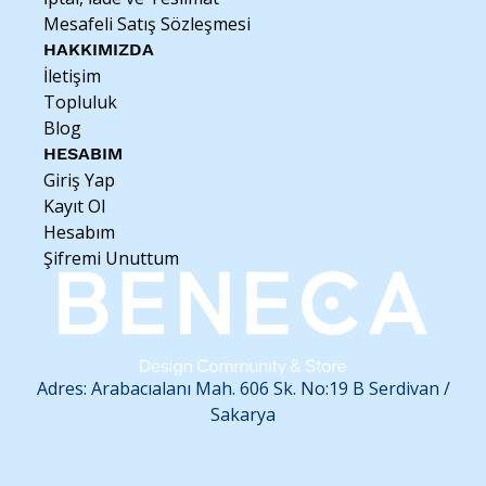
Mesafeli Satış Sözleşmesi
HAKKIMIZDA
İletişim
Topluluk
Blog
HESABIM
Giriş Yap
Kayıt Ol
Hesabım
Şifremi Unuttum
Adres: Arabacıalanı Mah. 606 Sk. No:19 B
Serdivan /
Sakarya