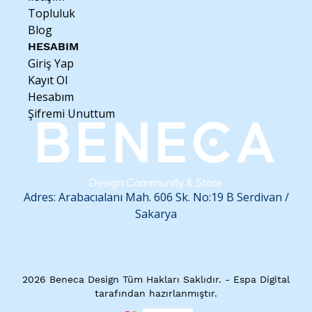
Topluluk
Blog
HESABIM
Giriş Yap
Kayıt Ol
Hesabım
Şifremi Unuttum
Adres: Arabacıalanı Mah. 606 Sk. No:19 B
Serdivan /
Sakarya
2026 Beneca Design Tüm Hakları Saklıdır. - Espa Digital
tarafından hazırlanmıştır.