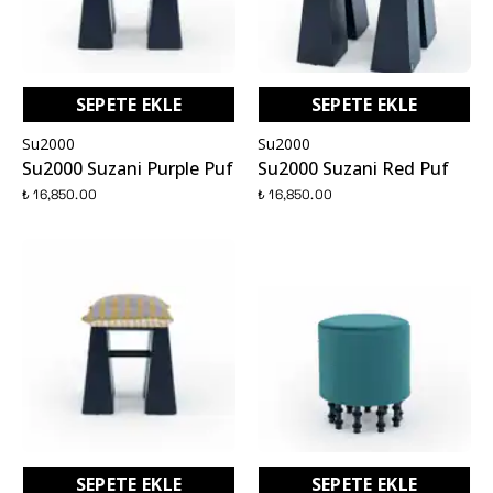
SEPETE EKLE
SEPETE EKLE
Su2000
Su2000
Su2000 Suzani Purple Puf
Su2000 Suzani Red Puf
₺ 16,850.00
₺ 16,850.00
SEPETE EKLE
SEPETE EKLE