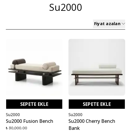
Su2000
Fiyat azalan
SEPETE EKLE
SEPETE EKLE
Su2000
Su2000
Su2000 Fusion Bench
Su2000 Cherry Bench
Bank
₺ 30,000.00