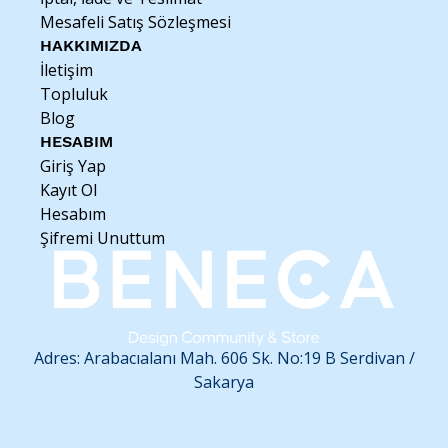
Mesafeli Satış Sözleşmesi
HAKKIMIZDA
İletişim
Topluluk
Blog
HESABIM
Giriş Yap
Kayıt Ol
Hesabım
Şifremi Unuttum
Adres: Arabacıalanı Mah. 606 Sk. No:19 B
Serdivan /
Sakarya