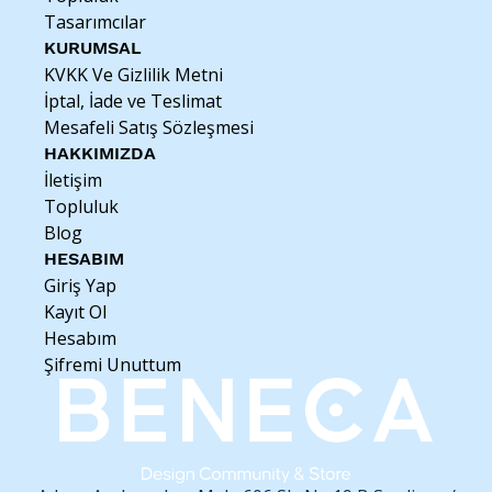
Tasarımcılar
KURUMSAL
KVKK Ve Gizlilik Metni
İptal, İade ve Teslimat
Mesafeli Satış Sözleşmesi
HAKKIMIZDA
İletişim
Topluluk
Blog
HESABIM
Giriş Yap
Kayıt Ol
Hesabım
Şifremi Unuttum