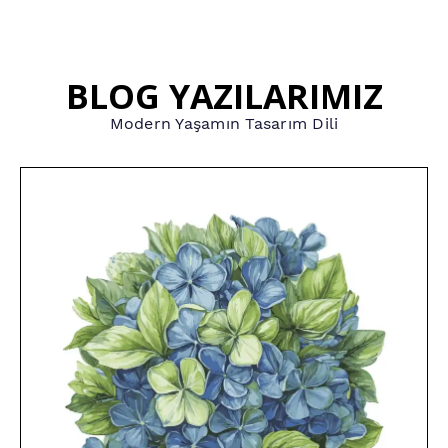
BLOG YAZILARIMIZ
Modern Yaşamın Tasarım Dili