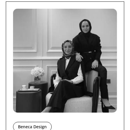
Beneca Design