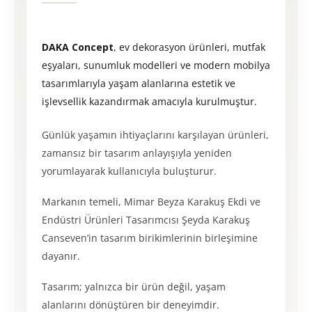
DAKA Concept
, ev dekorasyon ürünleri, mutfak
eşyaları, sunumluk modelleri ve modern mobilya
tasarımlarıyla yaşam alanlarına estetik ve
işlevsellik kazandırmak amacıyla kurulmuştur.
Günlük yaşamın ihtiyaçlarını karşılayan ürünleri,
zamansız bir tasarım anlayışıyla yeniden
yorumlayarak kullanıcıyla buluşturur.
Markanın temeli, Mimar Beyza Karakuş Ekdi ve
Endüstri Ürünleri Tasarımcısı Şeyda Karakuş
Canseven’in tasarım birikimlerinin birleşimine
dayanır.
Tasarım; yalnızca bir ürün değil, yaşam
alanlarını dönüştüren bir deneyimdir.