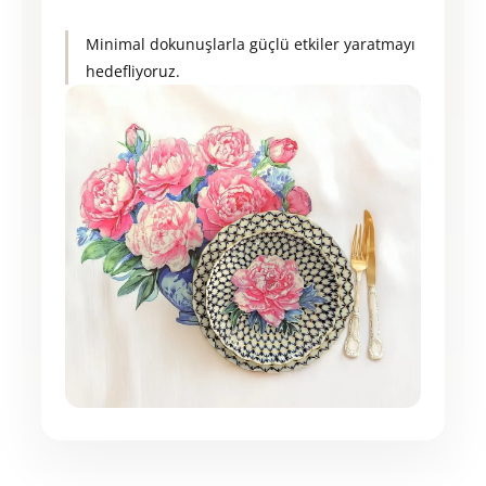
Minimal dokunuşlarla güçlü etkiler yaratmayı
hedefliyoruz.