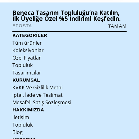
Beneca Tasarım Topluluğu’na Katılın,
İlk Üyeliğe Özel %5 İndirimi Keşfedin.
TAMAM
KATEGORİLER
Tüm ürünler
Koleksiyonlar
Özel Fiyatlar
Topluluk
Tasarımcılar
KURUMSAL
KVKK Ve Gizlilik Metni
İptal, İade ve Teslimat
Mesafeli Satış Sözleşmesi
HAKKIMIZDA
İletişim
Topluluk
Blog