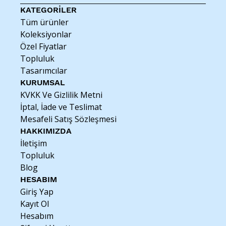
KATEGORİLER
Tüm ürünler
Koleksiyonlar
Özel Fiyatlar
Topluluk
Tasarımcılar
KURUMSAL
KVKK Ve Gizlilik Metni
İptal, İade ve Teslimat
Mesafeli Satış Sözleşmesi
HAKKIMIZDA
İletişim
Topluluk
Blog
HESABIM
Giriş Yap
Kayıt Ol
Hesabım