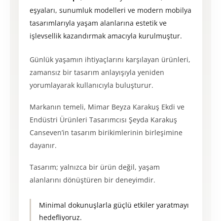
eşyaları, sunumluk modelleri ve modern mobilya
tasarımlarıyla yaşam alanlarına estetik ve
işlevsellik kazandırmak amacıyla kurulmuştur.
Günlük yaşamın ihtiyaçlarını karşılayan ürünleri,
zamansız bir tasarım anlayışıyla yeniden
yorumlayarak kullanıcıyla buluşturur.
Markanın temeli, Mimar Beyza Karakuş Ekdi ve
Endüstri Ürünleri Tasarımcısı Şeyda Karakuş
Canseven’in tasarım birikimlerinin birleşimine
dayanır.
Tasarım; yalnızca bir ürün değil, yaşam
alanlarını dönüştüren bir deneyimdir.
Minimal dokunuşlarla güçlü etkiler yaratmayı
hedefliyoruz.