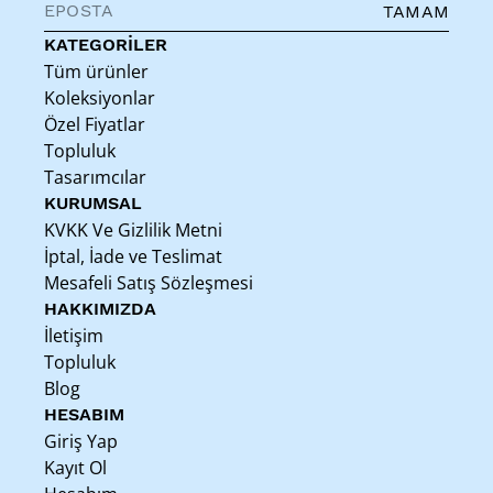
TAMAM
KATEGORİLER
Tüm ürünler
Koleksiyonlar
Özel Fiyatlar
Topluluk
Tasarımcılar
KURUMSAL
KVKK Ve Gizlilik Metni
İptal, İade ve Teslimat
Mesafeli Satış Sözleşmesi
HAKKIMIZDA
İletişim
Topluluk
Blog
HESABIM
Giriş Yap
Kayıt Ol