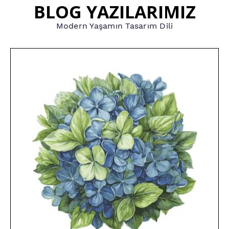
BLOG YAZILARIMIZ
Modern Yaşamın Tasarım Dili